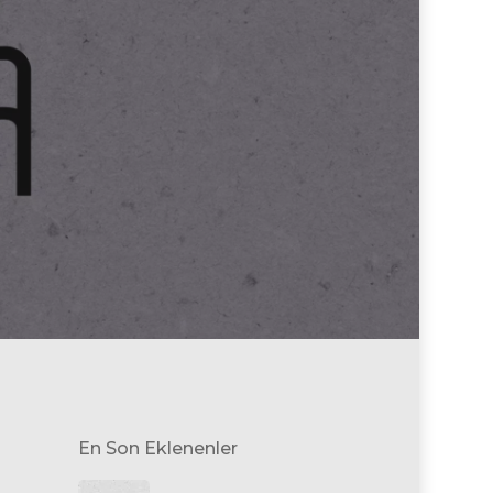
En Son Eklenenler