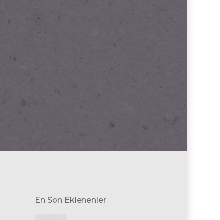
En Son Eklenenler