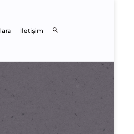
lara
İletişim