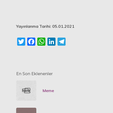
Yayınlanma Tarihi: 05.01.2021
Twitter
Facebook
WhatsApp
LinkedIn
Telegram
En Son Eklenenler
Meme