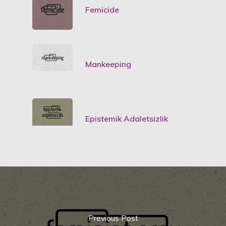
Femicide
Mankeeping
Epistemik Adaletsizlik
Previous Post