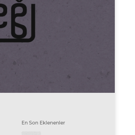
En Son Eklenenler