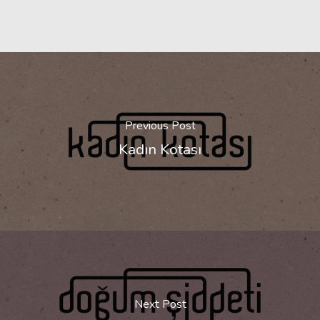
Previous Post
Kadın Kotası
Next Post