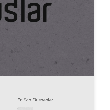
En Son Eklenenler