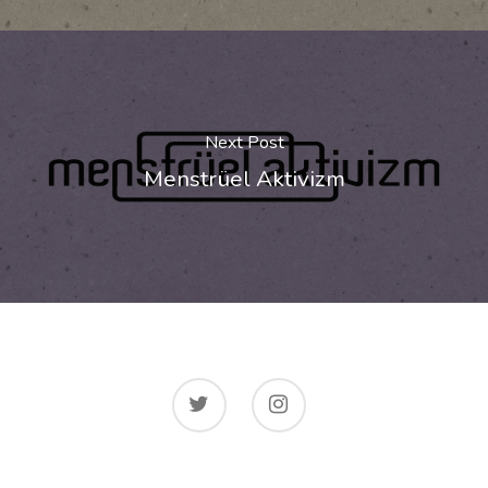
Next Post
Menstrüel Aktivizm