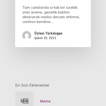
Tüm canlılarda ortak bir özellik
olan üreme, genetik kalıtını
aktararak neslini devam ettirme,
canlının kendine…
Özlem Türkdoğan
Şubat 15, 2021
En Son Eklenenler
Meme