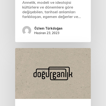
Annelik, modeli ve ideolojisi
kültürlere ve dönemlere göre
değişebilen, tarihsel anlamları
farklılaşan, egemen değerler ve…
Özlem Türkdoğan
Haziran 23, 2023