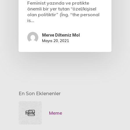
Feminist yazında ve pratikte
önemli bir yer tutan “özel/kişisel
olan politiktir” (İng. “the personal
is…
Merve Diltemiz Mol
Mayıs 20, 2021
En Son Eklenenler
Meme