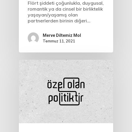
Flört şiddeti çoğunlukla, duygusal,
romantik ya da cinsel bir birliktelik
yaşayan/yaşamış olan
partnerlerden birinin diğeri…
Merve Diltemiz Mol
Temmuz 11, 2021