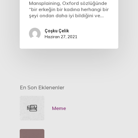
Mansplaining, Oxford sözlüğünde
“bir erkeğin bir kadına herhangi bir
şeyi ondan daha iyi bildiğini ve…
Çoşku Çelik
Haziran 27, 2021
En Son Eklenenler
Meme