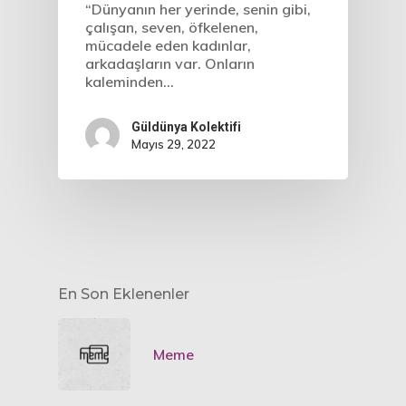
“Dünyanın her yerinde, senin gibi,
çalışan, seven, öfkelenen,
mücadele eden kadınlar,
arkadaşların var. Onların
kaleminden…
Güldünya Kolektifi
Mayıs 29, 2022
En Son Eklenenler
Meme