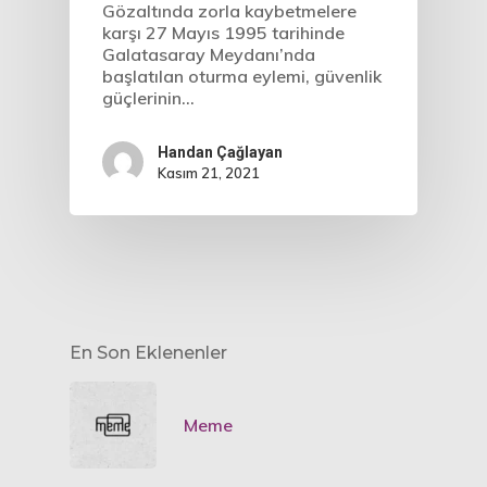
Gözaltında zorla kaybetmelere
karşı 27 Mayıs 1995 tarihinde
Galatasaray Meydanı’nda
başlatılan oturma eylemi, güvenlik
güçlerinin…
Handan Çağlayan
Kasım 21, 2021
En Son Eklenenler
Meme