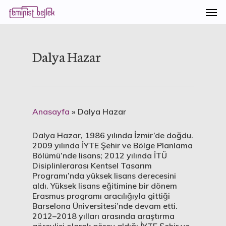
Dalya Hazar
Anasayfa
»
Dalya Hazar
Dalya Hazar, 1986 yılında İzmir’de doğdu.
2009 yılında İYTE Şehir ve Bölge Planlama
Bölümü’nde lisans; 2012 yılında İTÜ
Disiplinlerarası Kentsel Tasarım
Programı’nda yüksek lisans derecesini
aldı. Yüksek lisans eğitimine bir dönem
Erasmus programı aracılığıyla gittiği
Barselona Üniversitesi’nde devam etti.
2012–2018 yılları arasında araştırma